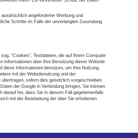
t ausdrücklich angeforderter Werbung und
tliche Schritte im Falle der unverlangten Zusendung
 sog. "Cookies", Textdateien, die auf Ihrem Computer
en Informationen über Ihre Benutzung dieser Website
ird diese Informationen benutzen, um Ihre Nutzung
itere mit der Websitenutzung und der
 übertragen, sofern dies gesetzlich vorgeschrieben
n Daten der Google in Verbindung bringen. Sie können
h darauf hin, dass Sie in diesem Fall gegebenenfalls
 sich mit der Bearbeitung der über Sie erhobenen