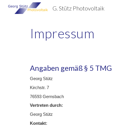
G. Stütz Photovoltaik
Sk
Impressum
Angaben gemäß § 5 TMG
Georg Stütz
Kirchstr. 7
76593 Gernsbach
Vertreten durch:
Georg Stütz
Kontakt: